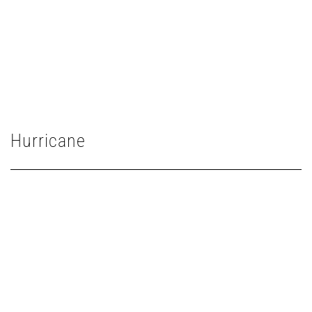
Hurricane