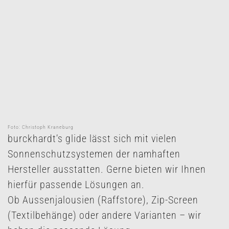
Foto: Christoph Kraneburg
burckhardt’s glide lässt sich mit vielen
Sonnenschutzsystemen der namhaften
Hersteller ausstatten. Gerne bieten wir Ihnen
hierfür passende Lösungen an.
Ob Aussenjalousien (Raffstore), Zip-Screen
(Textilbehänge) oder andere Varianten – wir