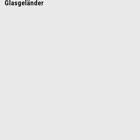
Glasgeländer