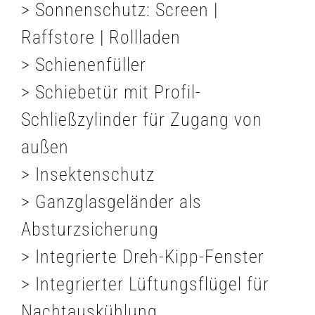
> Sonnenschutz: Screen |
Raffstore | Rollladen
> Schienenfüller
> Schiebetür mit Profil-
Schließzylinder für Zugang von
außen
> Insektenschutz
> Ganzglasgeländer als
Absturzsicherung
> Integrierte Dreh-Kipp-Fenster
> Integrierter Lüftungsflügel für
Nachtauskühlung