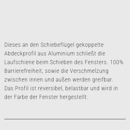
Dieses an den Schiebeflügel gekoppelte
Abdeckprofil aus Aluminium schließt die
Laufschiene beim Schieben des Fensters. 100%
Barrierefreiheit, sowie die Verschmelzung
zwischen innen und außen werden greifbar.
Das Profil ist reversibel, belastbar und wird in
der Farbe der Fenster hergestellt.