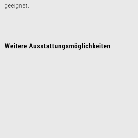
geeignet.
Weitere Ausstattungsmöglichkeiten