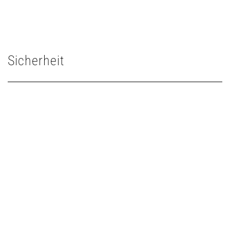
Sicherheit