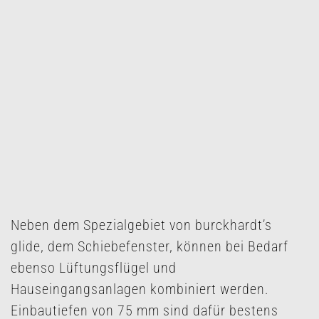
Neben dem Spezialgebiet von burckhardt’s
glide, dem Schiebefenster, können bei Bedarf
ebenso Lüftungsflügel und
Hauseingangsanlagen kombiniert werden.
Einbautiefen von 75 mm sind dafür bestens