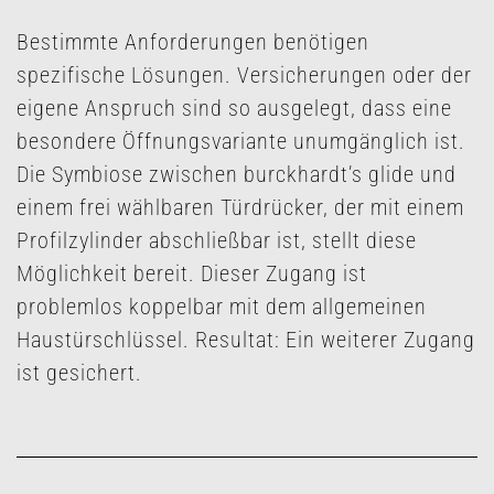
Bestimmte Anforderungen benötigen
spezifische Lösungen. Versicherungen oder der
eigene Anspruch sind so ausgelegt, dass eine
besondere Öffnungsvariante unumgänglich ist.
Die Symbiose zwischen burckhardt’s glide und
einem frei wählbaren Türdrücker, der mit einem
Profilzylinder abschließbar ist, stellt diese
Möglichkeit bereit. Dieser Zugang ist
problemlos koppelbar mit dem allgemeinen
Haustürschlüssel. Resultat: Ein weiterer Zugang
ist gesichert.