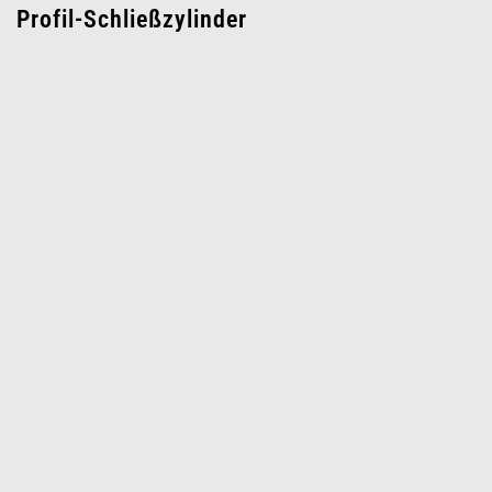
Profil-Schließzylinder