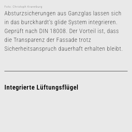
Foto: Christoph Kraneburg
Absturzsicherungen aus Ganzglas lassen sich
in das burckhardt’s glide System integrieren.
Geprüft nach DIN 18008. Der Vorteil ist, dass
die Transparenz der Fassade trotz
Sicherheitsanspruch dauerhaft erhalten bleibt.
Integrierte Lüftungsflügel