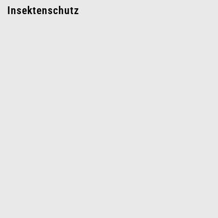
Insektenschutz