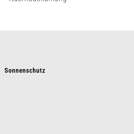
Sonnenschutz