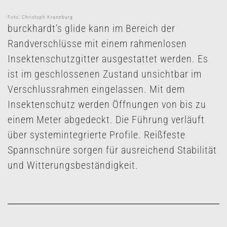
Foto: Christoph Kraneburg
burckhardt’s glide kann im Bereich der
Randverschlüsse mit einem rahmenlosen
Insektenschutzgitter ausgestattet werden. Es
ist im geschlossenen Zustand unsichtbar im
Verschlussrahmen eingelassen. Mit dem
Insektenschutz werden Öffnungen von bis zu
einem Meter abgedeckt. Die Führung verläuft
über systemintegrierte Profile. Reißfeste
Spannschnüre sorgen für ausreichend Stabilität
und Witterungsbeständigkeit.