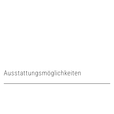
Ausstattungsmöglichkeiten