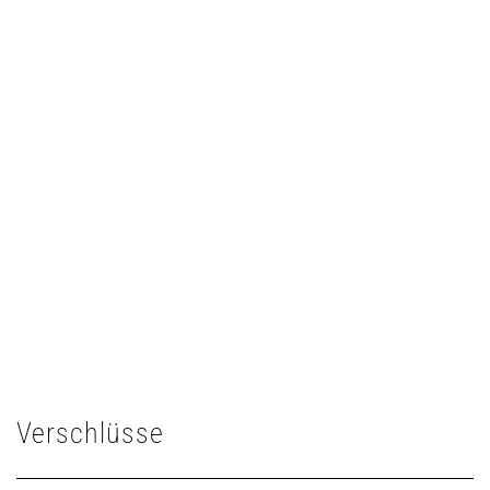
Verschlüsse