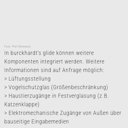
Foto: Piet Niemann
In burckhardt’s glide können weitere
Komponenten integriert werden. Weitere
Informationen sind auf Anfrage möglich:
> Lüftungsstellung
> Vogelschutzglas (Größenbeschränkung)
> Haustierzugänge in Festverglasung (z.B.
Katzenklappe)
> Elektromechanische Zugänge von Außen über
bauseitige Eingabemedien