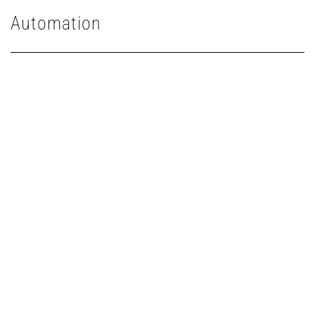
Automation