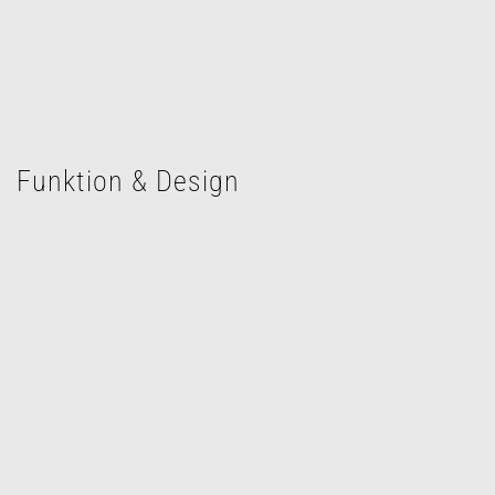
Funktion & Design