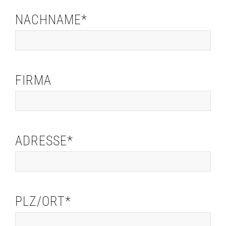
NACHNAME*
FIRMA
ADRESSE*
PLZ/ORT*