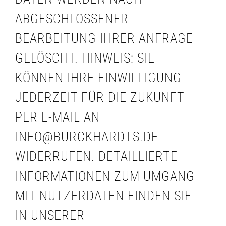
ABGESCHLOSSENER
BEARBEITUNG IHRER ANFRAGE
GELÖSCHT. HINWEIS: SIE
KÖNNEN IHRE EINWILLIGUNG
JEDERZEIT FÜR DIE ZUKUNFT
PER E-MAIL AN
INFO@BURCKHARDTS.DE
WIDERRUFEN. DETAILLIERTE
INFORMATIONEN ZUM UMGANG
MIT NUTZERDATEN FINDEN SIE
IN UNSERER