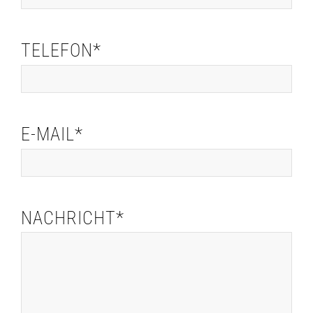
TELEFON*
E-MAIL*
NACHRICHT*