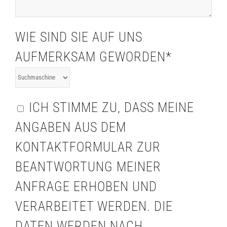
WIE SIND SIE AUF UNS
AUFMERKSAM GEWORDEN*
ICH STIMME ZU, DASS MEINE
ANGABEN AUS DEM
KONTAKTFORMULAR ZUR
BEANTWORTUNG MEINER
ANFRAGE ERHOBEN UND
VERARBEITET WERDEN. DIE
DATEN WERDEN NACH