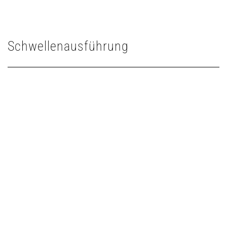
Schwellenausführung