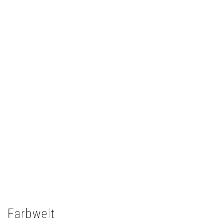
Farbwelt