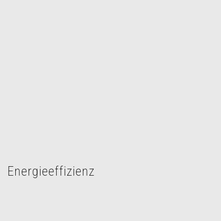
Energieeffizienz