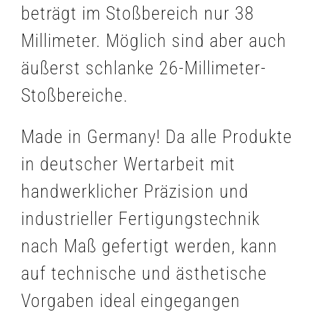
beträgt im Stoßbereich nur 38
Millimeter. Möglich sind aber auch
äußerst schlanke 26-Millimeter-
Stoßbereiche.
Made in Germany! Da alle Produkte
in deutscher Wertarbeit mit
handwerklicher Präzision und
industrieller Fertigungstechnik
nach Maß gefertigt werden, kann
auf technische und ästhetische
Vorgaben ideal eingegangen