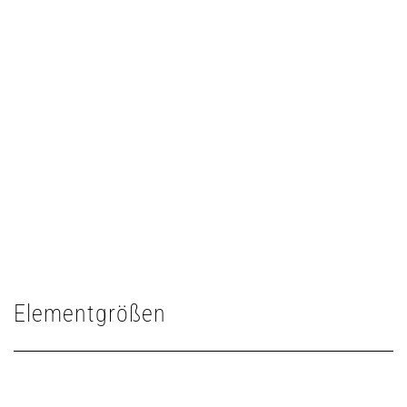
Elementgrößen