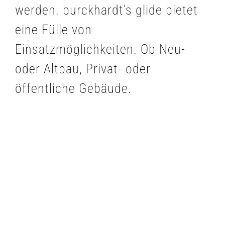
werden. burckhardt’s glide bietet
eine Fülle von
Einsatzmöglichkeiten. Ob Neu-
oder Altbau, Privat- oder
öffentliche Gebäude.