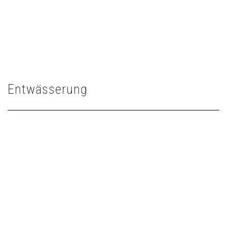
Entwässerung