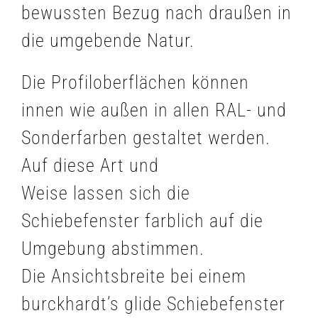
bewussten Bezug nach draußen in
die umgebende Natur.
Die Profiloberflächen können
innen wie außen in allen RAL- und
Sonderfarben gestaltet werden.
Auf diese Art und
Weise lassen sich die
Schiebefenster farblich auf die
Umgebung abstimmen.
Die Ansichtsbreite bei einem
burckhardt’s glide Schiebefenster