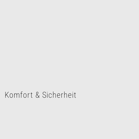
Komfort & Sicherheit