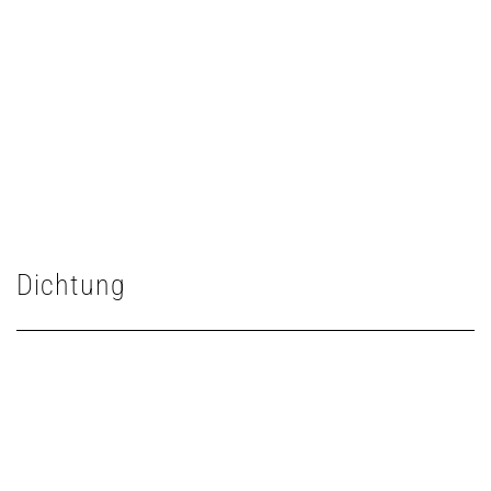
Dichtung