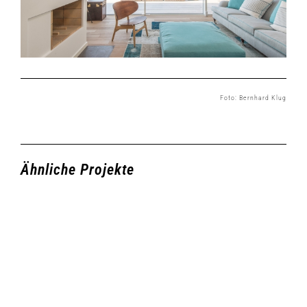
Foto: Bernhard Klug
Ähnliche Projekte