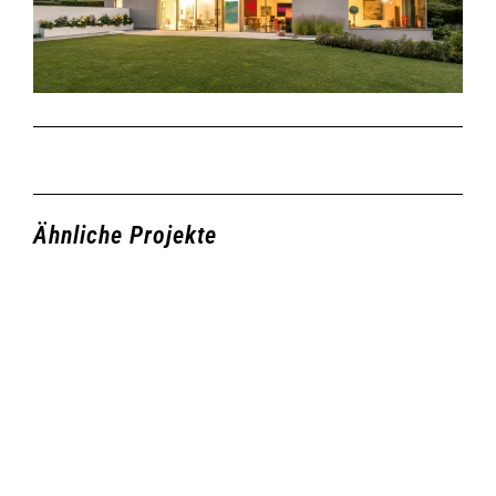
Ähnliche Projekte