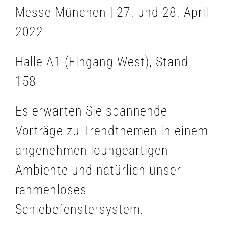
Messe München | 27. und 28. April
2022
Halle A1 (Eingang West), Stand
158
Es erwarten Sie spannende
Vorträge zu Trendthemen in einem
angenehmen loungeartigen
Ambiente und natürlich unser
rahmenloses
Schiebefenstersystem.