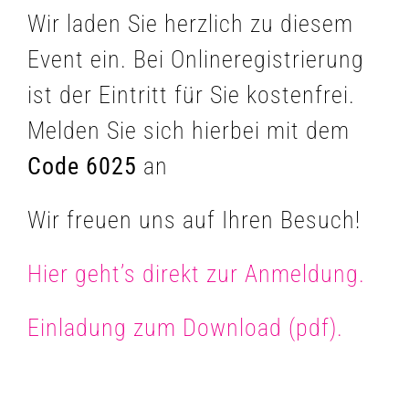
Wir laden Sie herzlich zu diesem
Event ein. Bei Onlineregistrierung
ist der Eintritt für Sie kostenfrei.
Melden Sie sich hierbei mit dem
Code 6025
an
Wir freuen uns auf Ihren Besuch!
Hier geht’s direkt zur Anmeldung.
Einladung zum Download (pdf).